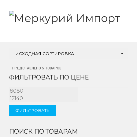
ИСХОДНАЯ СОРТИРОВКА
ПРЕДСТАВЛЕНО 5 ТОВАРОВ
ФИЛЬТРОВАТЬ ПО ЦЕНЕ
МИНИМАЛЬНАЯ
МАКСИМАЛЬНАЯ
ЦЕНА
ЦЕНА
ФИЛЬТРОВАТЬ
ПОИСК ПО ТОВАРАМ