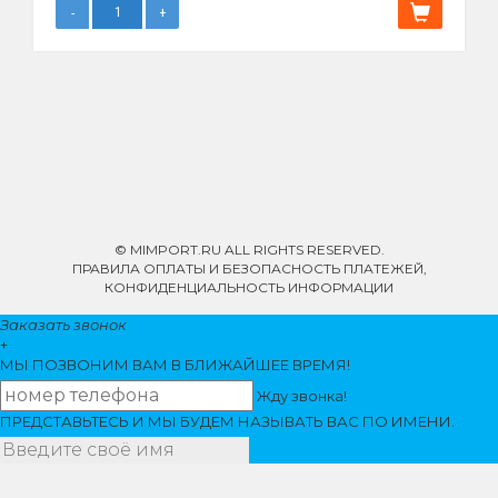
© MIMPORT.RU ALL RIGHTS RESERVED.
ПРАВИЛА ОПЛАТЫ И БЕЗОПАСНОСТЬ ПЛАТЕЖЕЙ,
КОНФИДЕНЦИАЛЬНОСТЬ ИНФОРМАЦИИ
Заказать звонок
+
МЫ ПОЗВОНИМ
ВАМ
В БЛИЖАЙШЕЕ ВРЕМЯ!
Жду звонка!
ПРЕДСТАВЬТЕСЬ И МЫ БУДЕМ НАЗЫВАТЬ ВАС ПО ИМЕНИ.