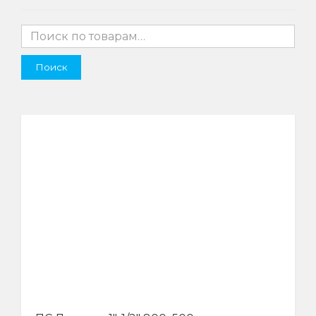
Поиск