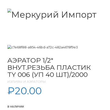
АЭРАТОР 1/2″
ВНУТ.РЕЗЬБА ПЛАСТИК
TY 006 (УП 40 ШТ)/2000
ИЗЛИВЫ И АЭРАТОРЫ
₽
20.00
В НАЛИЧИИ