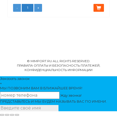
© MIMPORT.RU ALL RIGHTS RESERVED.
ПРАВИЛА ОПЛАТЫ И БЕЗОПАСНОСТЬ ПЛАТЕЖЕЙ,
КОНФИДЕНЦИАЛЬНОСТЬ ИНФОРМАЦИИ
Заказать звонок
+
МЫ ПОЗВОНИМ
ВАМ
В БЛИЖАЙШЕЕ ВРЕМЯ!
Жду звонка!
ПРЕДСТАВЬТЕСЬ И МЫ БУДЕМ НАЗЫВАТЬ ВАС ПО ИМЕНИ.