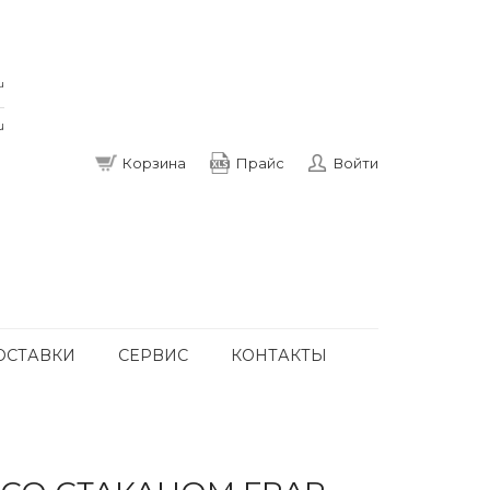
u
u
Корзина
Прайс
Войти
ОСТАВКИ
СЕРВИС
КОНТАКТЫ