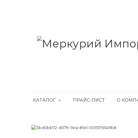
КАТАЛОГ
ПРАЙС-ЛИСТ
О КОМП