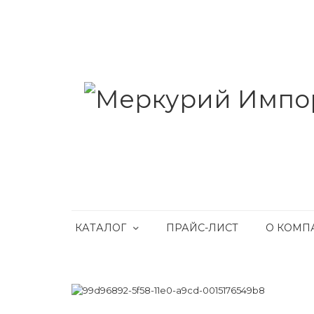
КАТАЛОГ
ПРАЙС-ЛИСТ
О КОМП