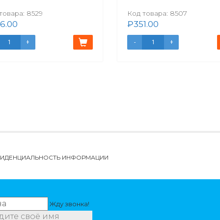
товара:
8529
Код товара:
8507
6.00
₽
351.00
НФИДЕНЦИАЛЬНОСТЬ ИНФОРМАЦИИ
Жду звонка!