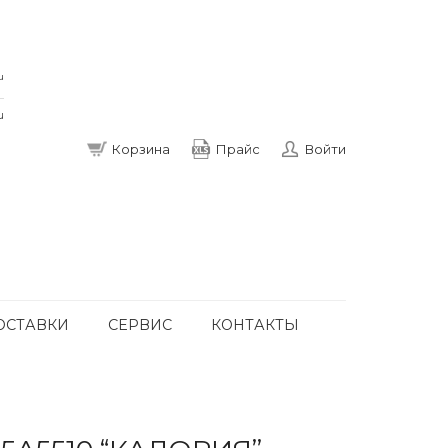
u
u
Корзина
Прайс
Войти
ОСТАВКИ
СЕРВИС
КОНТАКТЫ