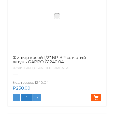
Фильтр косой 1/2″ ВР-ВР сетчатый
латунь GAPPO G1240.04
07.ФИЛЬТРЫ,ОБРАТНЫЕ КЛАПАНА
Код товара:
1240.04
₽
258.00