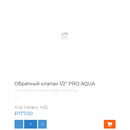
Обратный клапан 1/2″ PRO AQUA
07.ФИЛЬТРЫ,ОБРАТНЫЕ КЛАПАНА
Код товара:
Н/Д
₽
177.00