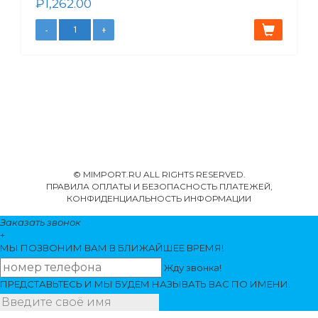
₽
1,262.00
© MIMPORT.RU ALL RIGHTS RESERVED.
ПРАВИЛА ОПЛАТЫ И БЕЗОПАСНОСТЬ ПЛАТЕЖЕЙ,
КОНФИДЕНЦИАЛЬНОСТЬ ИНФОРМАЦИИ
Заказать звонок
+
МЫ ПОЗВОНИМ
ВАМ
В БЛИЖАЙШЕЕ ВРЕМЯ!
Жду звонка!
ПРЕДСТАВЬТЕСЬ И МЫ БУДЕМ НАЗЫВАТЬ ВАС ПО ИМЕНИ.