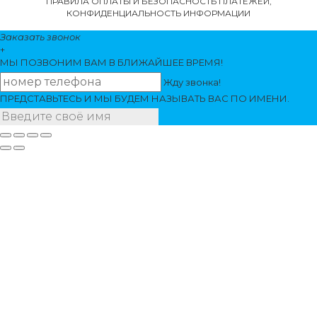
ПРАВИЛА ОПЛАТЫ И БЕЗОПАСНОСТЬ ПЛАТЕЖЕЙ,
КОНФИДЕНЦИАЛЬНОСТЬ ИНФОРМАЦИИ
Заказать звонок
+
МЫ ПОЗВОНИМ
ВАМ
В БЛИЖАЙШЕЕ ВРЕМЯ!
Жду звонка!
ПРЕДСТАВЬТЕСЬ И МЫ БУДЕМ НАЗЫВАТЬ ВАС ПО ИМЕНИ.