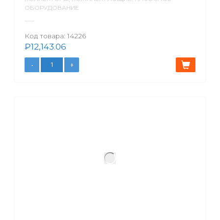
ОБОРУДОВАНИЕ
Код товара:
14226
₽
12,143.06