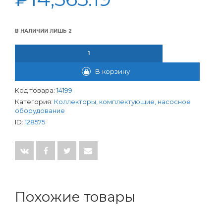
В НАЛИЧИИ ЛИШЬ 2
КОЛИЧЕСТВО ТОВАРА КОЛЛЕКТОР GAPPO РЕГУЛИРУЕМЫЙ С РАС
В корзину
Код товара:
14199
Категория:
Коллекторы, комплектующие, насосное
оборудование
ID:
128575
Похожие товары