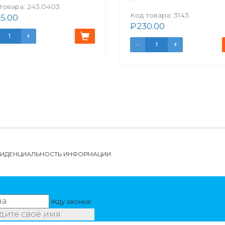
товара:
243.0403
Код товара:
3143
5.00
₽
230.00
НФИДЕНЦИАЛЬНОСТЬ ИНФОРМАЦИИ
Жду звонка!