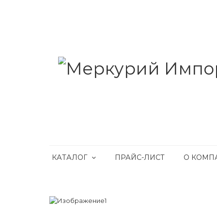
КАТАЛОГ
ПРАЙС-ЛИСТ
О КОМП