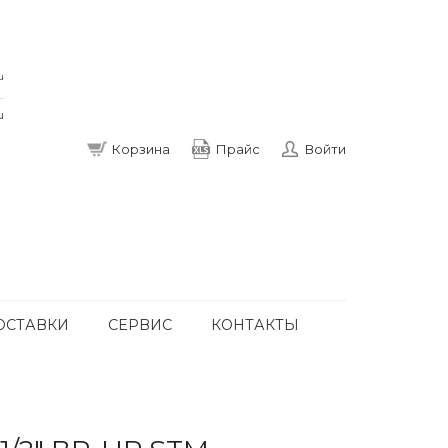
u
u
Корзина
Прайс
Войти
ОСТАВКИ
СЕРВИС
КОНТАКТЫ