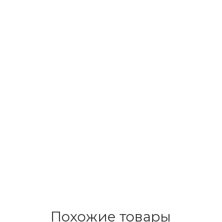
Похожие товары