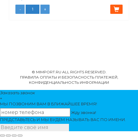
© MIMPORT.RU ALL RIGHTS RESERVED.
ПРАВИЛА ОПЛАТЫ И БЕЗОПАСНОСТЬ ПЛАТЕЖЕЙ,
КОНФИДЕНЦИАЛЬНОСТЬ ИНФОРМАЦИИ
Заказать звонок
+
МЫ ПОЗВОНИМ
ВАМ
В БЛИЖАЙШЕЕ ВРЕМЯ!
Жду звонка!
ПРЕДСТАВЬТЕСЬ И МЫ БУДЕМ НАЗЫВАТЬ ВАС ПО ИМЕНИ.