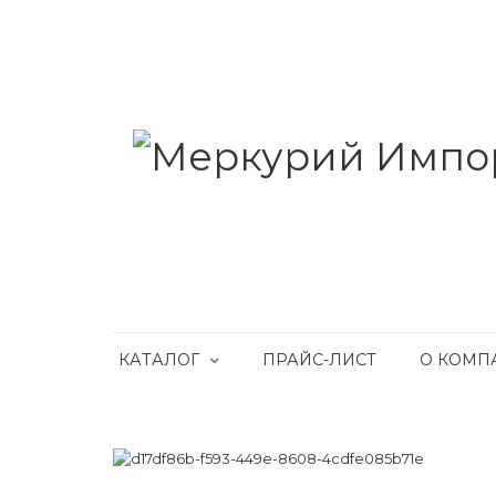
КАТАЛОГ
ПРАЙС-ЛИСТ
О КОМП