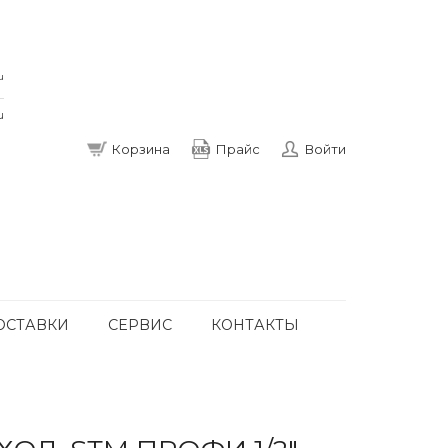
u
u
Корзина
Прайс
Войти
ОСТАВКИ
СЕРВИС
КОНТАКТЫ