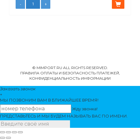
© MIMPORT.RU ALL RIGHTS RESERVED.
ПРАВИЛА ОПЛАТЫ И БЕЗОПАСНОСТЬ ПЛАТЕЖЕЙ,
КОНФИДЕНЦИАЛЬНОСТЬ ИНФОРМАЦИИ
Заказать звонок
+
МЫ ПОЗВОНИМ
ВАМ
В БЛИЖАЙШЕЕ ВРЕМЯ!
Жду звонка!
ПРЕДСТАВЬТЕСЬ И МЫ БУДЕМ НАЗЫВАТЬ ВАС ПО ИМЕНИ.