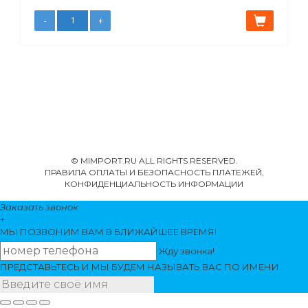
© MIMPORT.RU ALL RIGHTS RESERVED.
ПРАВИЛА ОПЛАТЫ И БЕЗОПАСНОСТЬ ПЛАТЕЖЕЙ,
КОНФИДЕНЦИАЛЬНОСТЬ ИНФОРМАЦИИ
Заказать звонок
+
МЫ ПОЗВОНИМ
ВАМ
В БЛИЖАЙШЕЕ ВРЕМЯ!
Жду звонка!
ПРЕДСТАВЬТЕСЬ И МЫ БУДЕМ НАЗЫВАТЬ ВАС ПО ИМЕНИ.