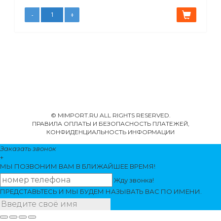
© MIMPORT.RU ALL RIGHTS RESERVED.
ПРАВИЛА ОПЛАТЫ И БЕЗОПАСНОСТЬ ПЛАТЕЖЕЙ,
КОНФИДЕНЦИАЛЬНОСТЬ ИНФОРМАЦИИ
Заказать звонок
+
МЫ ПОЗВОНИМ
ВАМ
В БЛИЖАЙШЕЕ ВРЕМЯ!
Жду звонка!
ПРЕДСТАВЬТЕСЬ И МЫ БУДЕМ НАЗЫВАТЬ ВАС ПО ИМЕНИ.