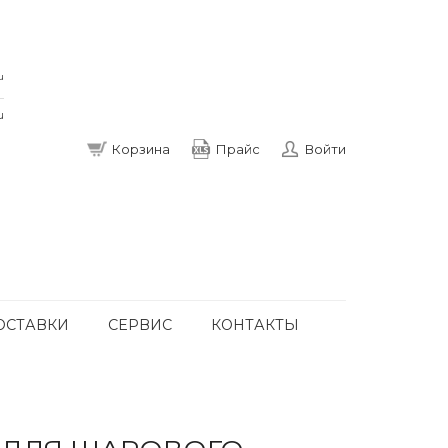
u
u
Корзина
Прайс
Войти
ОСТАВКИ
СЕРВИС
КОНТАКТЫ