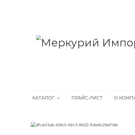
КАТАЛОГ
ПРАЙС-ЛИСТ
О КОМП