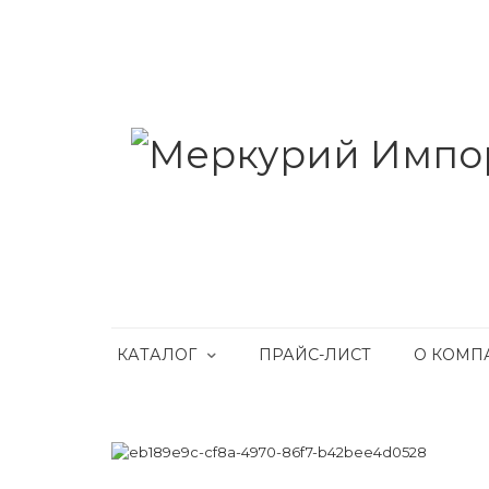
КАТАЛОГ
ПРАЙС-ЛИСТ
О КОМП