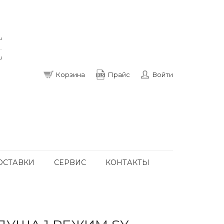
u
u
Корзина
Прайс
Войти
ОСТАВКИ
СЕРВИС
КОНТАКТЫ