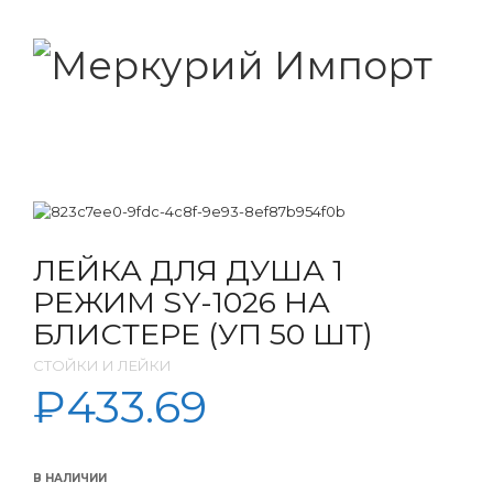
ЛЕЙКА ДЛЯ ДУША 1
РЕЖИМ SY-1026 НА
БЛИСТЕРЕ (УП 50 ШТ)
СТОЙКИ И ЛЕЙКИ
₽
433.69
В НАЛИЧИИ