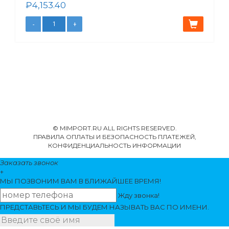
₽
4,153.40
© MIMPORT.RU ALL RIGHTS RESERVED.
ПРАВИЛА ОПЛАТЫ И БЕЗОПАСНОСТЬ ПЛАТЕЖЕЙ,
КОНФИДЕНЦИАЛЬНОСТЬ ИНФОРМАЦИИ
Заказать звонок
+
МЫ ПОЗВОНИМ
ВАМ
В БЛИЖАЙШЕЕ ВРЕМЯ!
Жду звонка!
ПРЕДСТАВЬТЕСЬ И МЫ БУДЕМ НАЗЫВАТЬ ВАС ПО ИМЕНИ.