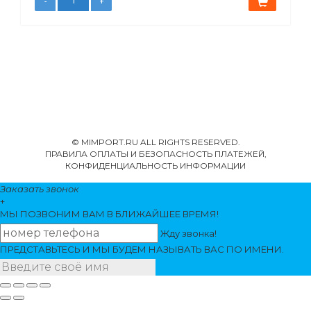
© MIMPORT.RU ALL RIGHTS RESERVED.
ПРАВИЛА ОПЛАТЫ И БЕЗОПАСНОСТЬ ПЛАТЕЖЕЙ,
КОНФИДЕНЦИАЛЬНОСТЬ ИНФОРМАЦИИ
Заказать звонок
+
МЫ ПОЗВОНИМ
ВАМ
В БЛИЖАЙШЕЕ ВРЕМЯ!
Жду звонка!
ПРЕДСТАВЬТЕСЬ И МЫ БУДЕМ НАЗЫВАТЬ ВАС ПО ИМЕНИ.