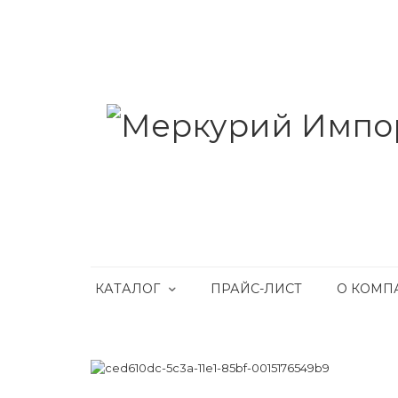
КАТАЛОГ
ПРАЙС-ЛИСТ
О КОМП