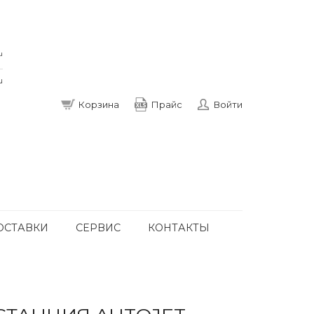
u
u
Корзина
Прайс
Войти
ОСТАВКИ
СЕРВИС
КОНТАКТЫ