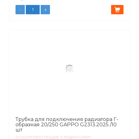
Трубка для подключения радиатора Г-
образная 20/250 GAPPO G2313.2025 /10
шт
02.КОМПЛЕКТУЮЩИЕ К РАДИАТОРАМ