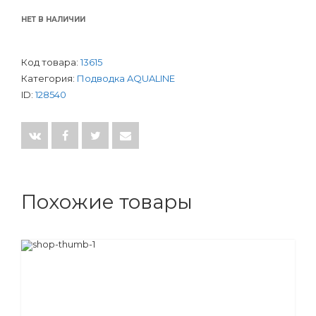
НЕТ В НАЛИЧИИ
Код товара:
13615
Категория:
Подводка AQUALINE
ID:
128540
Похожие товары