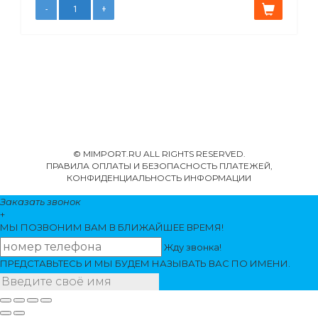
© MIMPORT.RU ALL RIGHTS RESERVED.
ПРАВИЛА ОПЛАТЫ И БЕЗОПАСНОСТЬ ПЛАТЕЖЕЙ,
КОНФИДЕНЦИАЛЬНОСТЬ ИНФОРМАЦИИ
Заказать звонок
+
МЫ ПОЗВОНИМ
ВАМ
В БЛИЖАЙШЕЕ ВРЕМЯ!
Жду звонка!
ПРЕДСТАВЬТЕСЬ И МЫ БУДЕМ НАЗЫВАТЬ ВАС ПО ИМЕНИ.