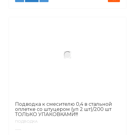
Подводка к смесителю 0,4 в стальной
оплетке со штуцером (уп 2 шт)/200 шт
ТОЛЬКО УПАКОВКАМИ!!!
ПОДВОДКА