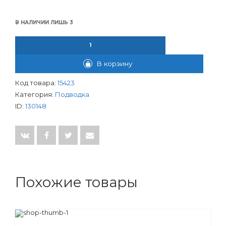
В НАЛИЧИИ ЛИШЬ 3
КОЛИЧЕСТВО ТОВАРА ПОДВОДКА К СМЕСИТЕЛЮ 80СМ DEVID
В корзину
Код товара:
15423
Категория:
Подводка
ID:
130148
Похожие товары