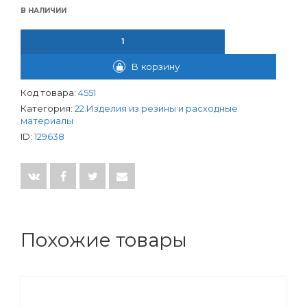
В НАЛИЧИИ
КОЛИЧЕСТВО ТОВАРА ПРОКЛАДКА КОНИЧЕСКАЯ ИЗ БЕЛ.РЕЗИН
В корзину
Код товара:
4551
Категория:
22.Изделия из резины и расходные
материалы
ID:
129638
Похожие товары