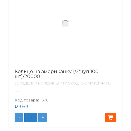
Кольцо на американку 1/2″ (уп 100
шт)/20000
22.ИЗДЕЛИЯ ИЗ РЕЗИНЫ И РАСХОДНЫЕ МАТЕРИАЛЫ
Код товара:
1576
₽
3.63