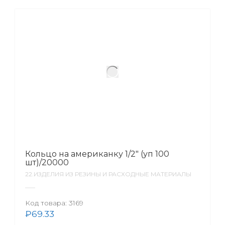
Кольцо на американку 1/2″ (уп 100
шт)/20000
22.ИЗДЕЛИЯ ИЗ РЕЗИНЫ И РАСХОДНЫЕ МАТЕРИАЛЫ
Код товара:
3169
₽
69.33