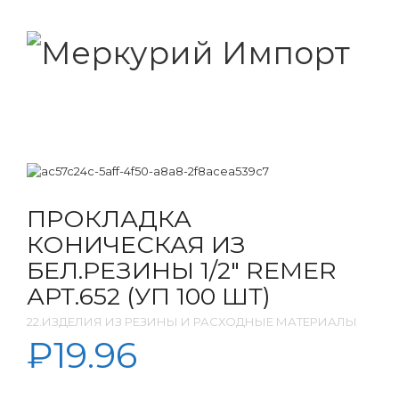
ПРОКЛАДКА
КОНИЧЕСКАЯ ИЗ
БЕЛ.РЕЗИНЫ 1/2″ REMER
АРТ.652 (УП 100 ШТ)
22.ИЗДЕЛИЯ ИЗ РЕЗИНЫ И РАСХОДНЫЕ МАТЕРИАЛЫ
₽
19.96