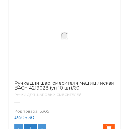
Ручка для шар. смесителя медицинская
BACH 4219028 (уп 10 шт)/60
РУЧКИ ДЛЯ ШАРОВЫХ СМЕСИТЕЛЕЙ
Код товара:
6305
₽
405.30