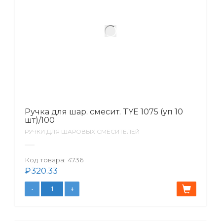
Ручка для шар. смесит. TYE 1075 (уп 10
шт)/100
РУЧКИ ДЛЯ ШАРОВЫХ СМЕСИТЕЛЕЙ
Код товара:
4736
₽
320.33