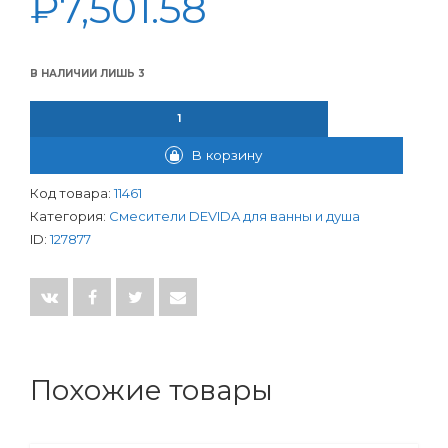
₽
7,501.58
В НАЛИЧИИ ЛИШЬ 3
КОЛИЧЕСТВО ТОВАРА СМЕСИТЕЛЬ DEVIDA ДЛЯ ВАННЫ ШАР
В корзину
Код товара:
11461
Категория:
Смесители DEVIDA для ванны и душа
ID:
127877
Похожие товары