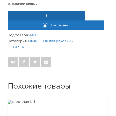
В НАЛИЧИИ ЛИШЬ 2
КОЛИЧЕСТВО ТОВАРА СМЕСИТЕЛЬ DIVINO LUX ДЛЯ РАКОВИН
В корзину
Код товара:
4459
Категория:
DIVINO LUX для раковины
ID:
130902
Похожие товары