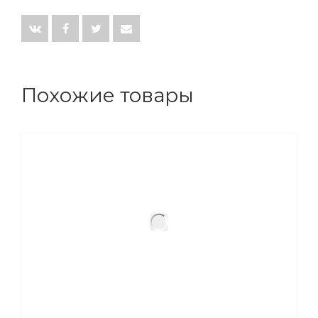
Похожие товары