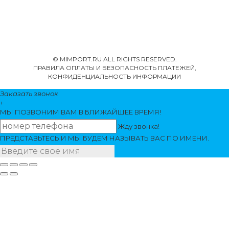
© MIMPORT.RU ALL RIGHTS RESERVED.
ПРАВИЛА ОПЛАТЫ И БЕЗОПАСНОСТЬ ПЛАТЕЖЕЙ,
КОНФИДЕНЦИАЛЬНОСТЬ ИНФОРМАЦИИ
Заказать звонок
+
МЫ ПОЗВОНИМ
ВАМ
В БЛИЖАЙШЕЕ ВРЕМЯ!
Жду звонка!
ПРЕДСТАВЬТЕСЬ И МЫ БУДЕМ НАЗЫВАТЬ ВАС ПО ИМЕНИ.