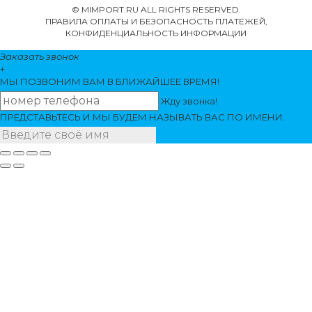
© MIMPORT.RU ALL RIGHTS RESERVED.
ПРАВИЛА ОПЛАТЫ И БЕЗОПАСНОСТЬ ПЛАТЕЖЕЙ,
КОНФИДЕНЦИАЛЬНОСТЬ ИНФОРМАЦИИ
Заказать звонок
+
МЫ ПОЗВОНИМ
ВАМ
В БЛИЖАЙШЕЕ ВРЕМЯ!
Жду звонка!
ПРЕДСТАВЬТЕСЬ И МЫ БУДЕМ НАЗЫВАТЬ ВАС ПО ИМЕНИ.