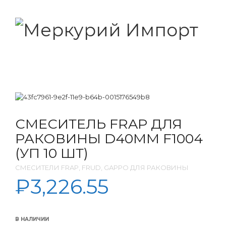
СМЕСИТЕЛЬ FRAP ДЛЯ
РАКОВИНЫ D40ММ F1004
(УП 10 ШТ)
СМЕСИТЕЛИ FRAP, FRUD, GAPPO ДЛЯ РАКОВИНЫ
₽
3,226.55
В НАЛИЧИИ