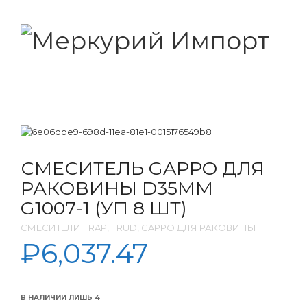
СМЕСИТЕЛЬ GAPPO ДЛЯ
РАКОВИНЫ D35ММ
G1007-1 (УП 8 ШТ)
СМЕСИТЕЛИ FRAP, FRUD, GAPPO ДЛЯ РАКОВИНЫ
₽
6,037.47
В НАЛИЧИИ ЛИШЬ 4