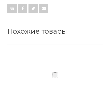
Похожие товары