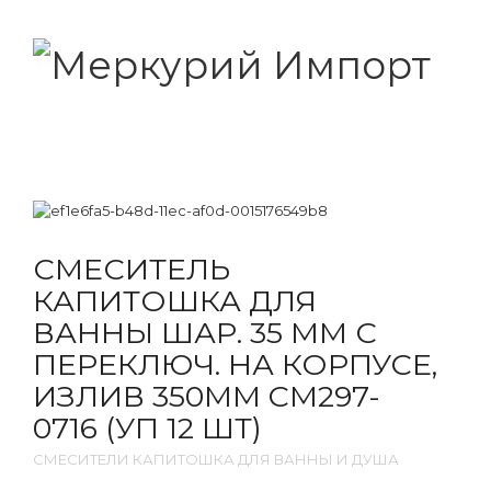
СМЕСИТЕЛЬ
КАПИТОШКА ДЛЯ
ВАННЫ ШАР. 35 ММ С
ПЕРЕКЛЮЧ. НА КОРПУСЕ,
ИЗЛИВ 350ММ CM297-
0716 (УП 12 ШТ)
СМЕСИТЕЛИ КАПИТОШКА ДЛЯ ВАННЫ И ДУША