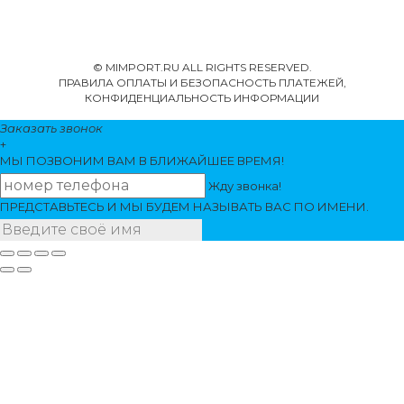
© MIMPORT.RU ALL RIGHTS RESERVED.
ПРАВИЛА ОПЛАТЫ И БЕЗОПАСНОСТЬ ПЛАТЕЖЕЙ,
КОНФИДЕНЦИАЛЬНОСТЬ ИНФОРМАЦИИ
Заказать звонок
+
МЫ ПОЗВОНИМ
ВАМ
В БЛИЖАЙШЕЕ ВРЕМЯ!
Жду звонка!
ПРЕДСТАВЬТЕСЬ И МЫ БУДЕМ НАЗЫВАТЬ ВАС ПО ИМЕНИ.