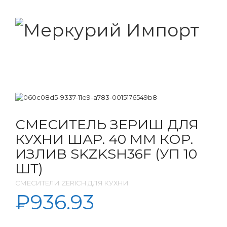
СМЕСИТЕЛЬ ЗЕРИШ ДЛЯ
КУХНИ ШАР. 40 ММ КОР.
ИЗЛИВ SKZKSH36F (УП 10
ШТ)
СМЕСИТЕЛИ ZERICH ДЛЯ КУХНИ
₽
936.93