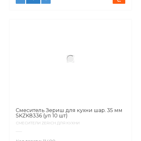
Смеситель Зериш для кухни шар. 35 мм
SKZK8336 (уп 10 шт)
СМЕСИТЕЛИ ZERICH ДЛЯ КУХНИ