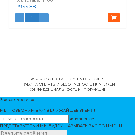
Код товара:
11400
₽
955.88
© MIMPORT.RU ALL RIGHTS RESERVED.
ПРАВИЛА ОПЛАТЫ И БЕЗОПАСНОСТЬ ПЛАТЕЖЕЙ,
КОНФИДЕНЦИАЛЬНОСТЬ ИНФОРМАЦИИ
Заказать звонок
+
МЫ ПОЗВОНИМ
ВАМ
В БЛИЖАЙШЕЕ ВРЕМЯ!
Жду звонка!
ПРЕДСТАВЬТЕСЬ И МЫ БУДЕМ НАЗЫВАТЬ ВАС ПО ИМЕНИ.