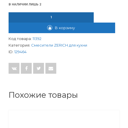
В НАЛИЧИИ ЛИШЬ 2
КОЛИЧЕСТВО ТОВАРА СМЕСИТЕЛЬ ЗЕРИШ ДЛЯ КУХНИ ШАР. 4
В корзину
Код товара:
11392
Категория:
Смесители ZERICH для кухни
ID:
129464
Похожие товары