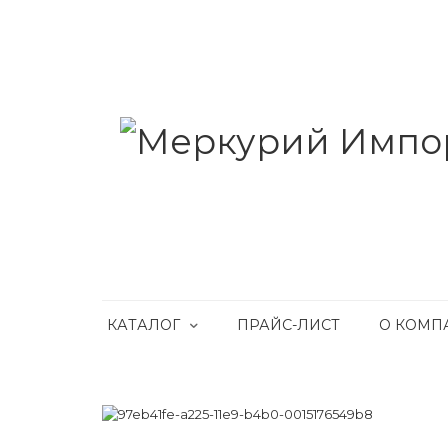
КАТАЛОГ
ПРАЙС-ЛИСТ
О КОМП