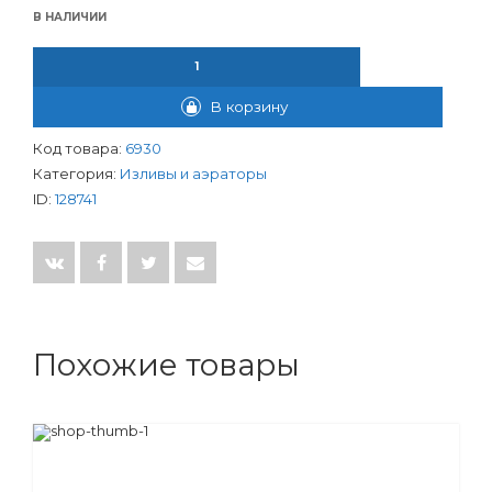
В НАЛИЧИИ
КОЛИЧЕСТВО ТОВАРА УДЛИННИТЕЛЬ ГИБКИЙ ДЛЯ ИЗЛИВА С 
В корзину
Код товара:
6930
Категория:
Изливы и аэраторы
ID:
128741
Похожие товары