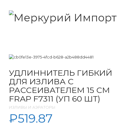
УДЛИННИТЕЛЬ ГИБКИЙ
ДЛЯ ИЗЛИВА С
РАССЕИВАТЕЛЕМ 15 СМ
FRAP F7311 (УП 60 ШТ)
ИЗЛИВЫ И АЭРАТОРЫ
₽
519.87