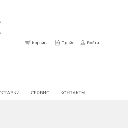
u
u
Корзина
Прайс
Войти
ОСТАВКИ
СЕРВИС
КОНТАКТЫ