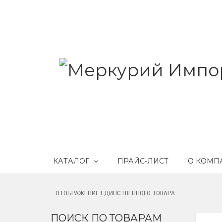
КАТАЛОГ
ПРАЙС-ЛИСТ
О КОМП
ОТОБРАЖЕНИЕ ЕДИНСТВЕННОГО ТОВАРА
ПОИСК ПО ТОВАРАМ