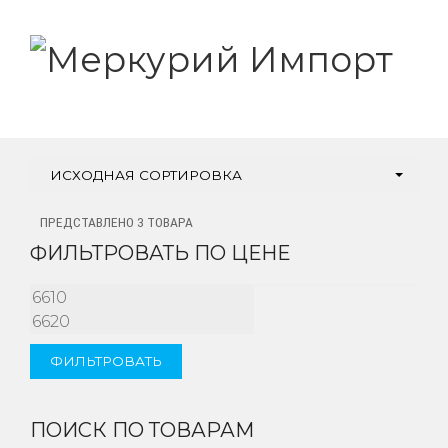
ИСХОДНАЯ СОРТИРОВКА
ПРЕДСТАВЛЕНО 3 ТОВАРА
ФИЛЬТРОВАТЬ ПО ЦЕНЕ
МИНИМАЛЬНАЯ
МАКСИМАЛЬНАЯ
ЦЕНА
ЦЕНА
ФИЛЬТРОВАТЬ
ПОИСК ПО ТОВАРАМ