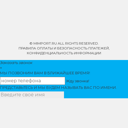
© MIMPORT.RU ALL RIGHTS RESERVED.
ПРАВИЛА ОПЛАТЫ И БЕЗОПАСНОСТЬ ПЛАТЕЖЕЙ,
КОНФИДЕНЦИАЛЬНОСТЬ ИНФОРМАЦИИ
Заказать звонок
+
МЫ ПОЗВОНИМ
ВАМ
В БЛИЖАЙШЕЕ ВРЕМЯ!
Жду звонка!
ПРЕДСТАВЬТЕСЬ И МЫ БУДЕМ НАЗЫВАТЬ ВАС ПО ИМЕНИ.