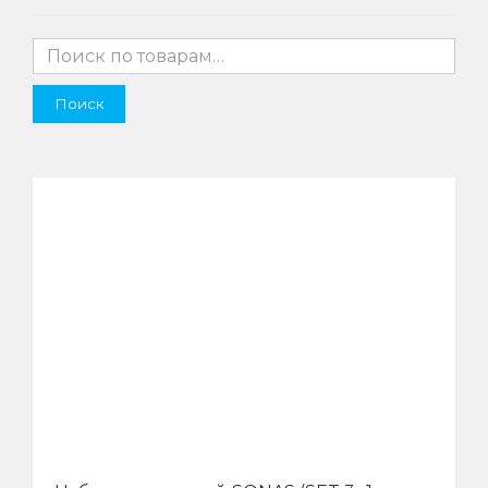
Поиск