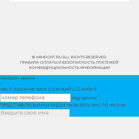
© MIMPORT.RU ALL RIGHTS RESERVED.
ПРАВИЛА ОПЛАТЫ И БЕЗОПАСНОСТЬ ПЛАТЕЖЕЙ,
КОНФИДЕНЦИАЛЬНОСТЬ ИНФОРМАЦИИ
Заказать звонок
+
МЫ ПОЗВОНИМ
ВАМ
В БЛИЖАЙШЕЕ ВРЕМЯ!
Жду звонка!
ПРЕДСТАВЬТЕСЬ И МЫ БУДЕМ НАЗЫВАТЬ ВАС ПО ИМЕНИ.