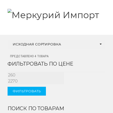
ИСХОДНАЯ СОРТИРОВКА
ПРЕДСТАВЛЕНО 4 ТОВАРА
ФИЛЬТРОВАТЬ ПО ЦЕНЕ
МИНИМАЛЬНАЯ
МАКСИМАЛЬНАЯ
ЦЕНА
ЦЕНА
ФИЛЬТРОВАТЬ
ПОИСК ПО ТОВАРАМ