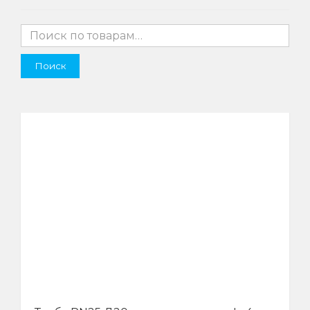
Поиск