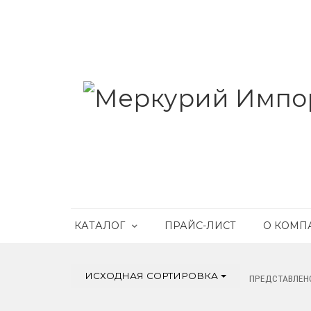
КАТАЛОГ
ПРАЙС-ЛИСТ
О КОМП
ИСХОДНАЯ СОРТИРОВКА
ПРЕДСТАВЛЕНО