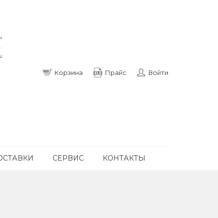
u
u
Корзина
Прайс
Войти
ОСТАВКИ
СЕРВИС
КОНТАКТЫ