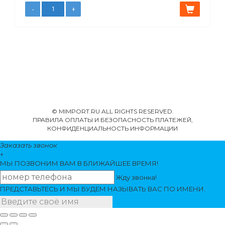
© MIMPORT.RU ALL RIGHTS RESERVED.
ПРАВИЛА ОПЛАТЫ И БЕЗОПАСНОСТЬ ПЛАТЕЖЕЙ,
КОНФИДЕНЦИАЛЬНОСТЬ ИНФОРМАЦИИ
Заказать звонок
+
МЫ ПОЗВОНИМ
ВАМ
В БЛИЖАЙШЕЕ ВРЕМЯ!
Жду звонка!
ПРЕДСТАВЬТЕСЬ И МЫ БУДЕМ НАЗЫВАТЬ ВАС ПО ИМЕНИ.