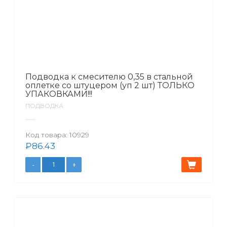
Подводка к смесителю 0,35 в стальной
оплетке со штуцером (уп 2 шт) ТОЛЬКО
УПАКОВКАМИ!!!
ПОДВОДКА
Код товара:
10929
₽
86.43