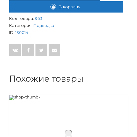
В корзину
Код товара:
963
Категория:
Подводка
ID:
130014
Похожие товары