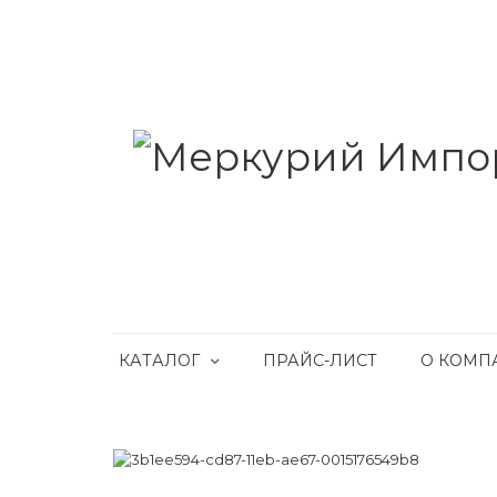
КАТАЛОГ
ПРАЙС-ЛИСТ
О КОМП