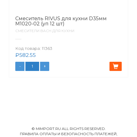
Смеситель RIVUS для кухни D35мм
M1020-02 (уп 12 шт)
СМЕСИТЕЛИ BACH ДЛЯ КУХНИ
Код товара:
11363
₽
582.55
© MIMPORT.RU ALL RIGHTS RESERVED.
ПРАВИЛА ОПЛАТЫ И БЕЗОПАСНОСТЬ ПЛАТЕЖЕЙ,