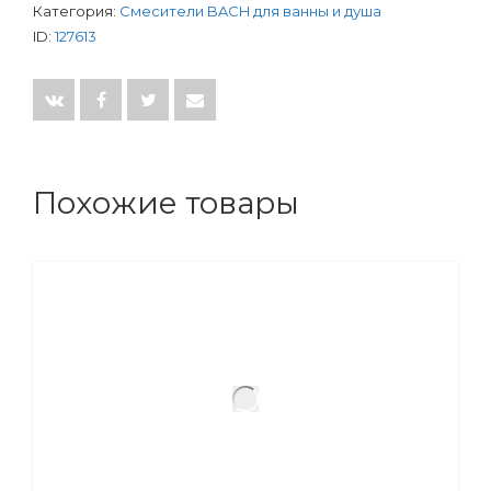
Категория:
Смесители BACH для ванны и душа
ID:
127613
Похожие товары