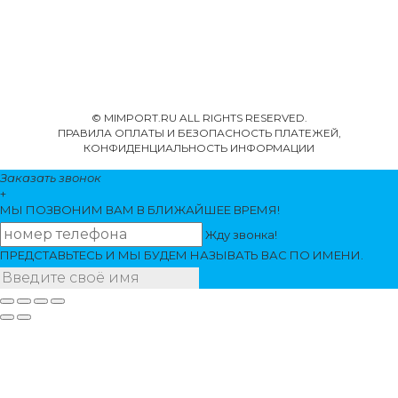
© MIMPORT.RU ALL RIGHTS RESERVED.
ПРАВИЛА ОПЛАТЫ И БЕЗОПАСНОСТЬ ПЛАТЕЖЕЙ,
КОНФИДЕНЦИАЛЬНОСТЬ ИНФОРМАЦИИ
Заказать звонок
+
МЫ ПОЗВОНИМ
ВАМ
В БЛИЖАЙШЕЕ ВРЕМЯ!
Жду звонка!
ПРЕДСТАВЬТЕСЬ И МЫ БУДЕМ НАЗЫВАТЬ ВАС ПО ИМЕНИ.