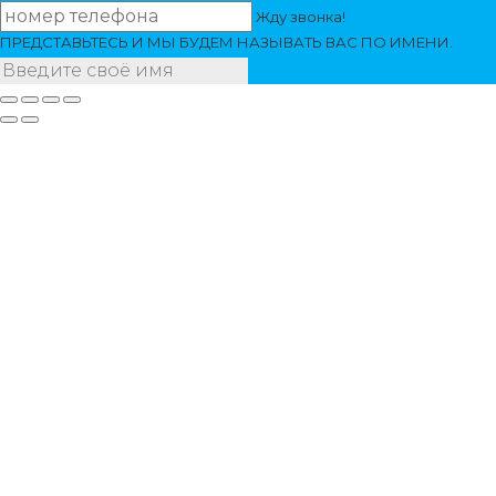
Жду звонка!
ПРЕДСТАВЬТЕСЬ И МЫ БУДЕМ НАЗЫВАТЬ ВАС ПО ИМЕНИ.