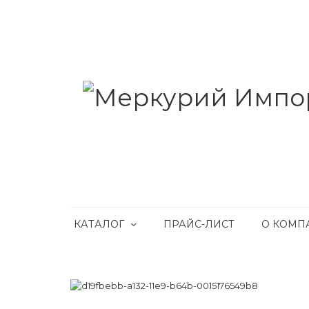
КАТАЛОГ
ПРАЙС-ЛИСТ
О КОМП