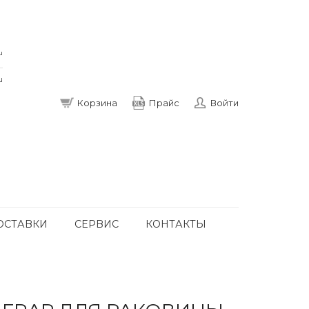
u
u
Корзина
Прайс
Войти
ОСТАВКИ
СЕРВИС
КОНТАКТЫ