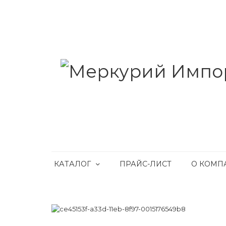
КАТАЛОГ
ПРАЙС-ЛИСТ
О КОМП