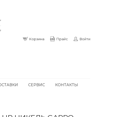
u
u
Корзина
Прайс
Войти
ОСТАВКИ
СЕРВИС
КОНТАКТЫ