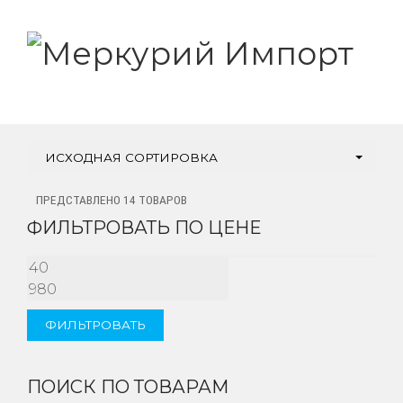
ИСХОДНАЯ СОРТИРОВКА
ПРЕДСТАВЛЕНО 14 ТОВАРОВ
ФИЛЬТРОВАТЬ ПО ЦЕНЕ
МИНИМАЛЬНАЯ
МАКСИМАЛЬНАЯ
ЦЕНА
ЦЕНА
ФИЛЬТРОВАТЬ
ПОИСК ПО ТОВАРАМ