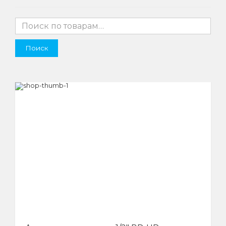
Поиск