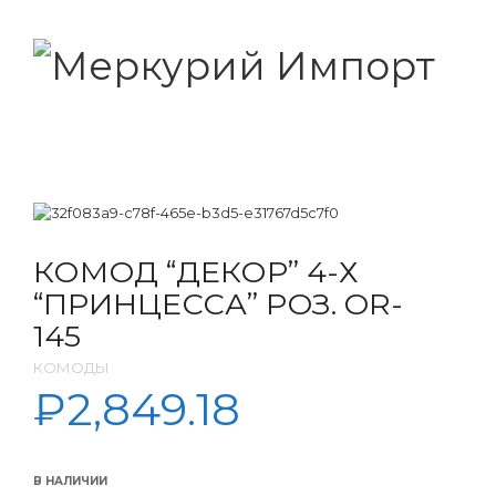
КОМОД “ДЕКОР” 4-Х
“ПРИНЦЕССА” РОЗ. OR-
145
КОМОДЫ
₽
2,849.18
В НАЛИЧИИ