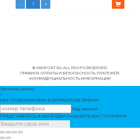
© MIMPORT.RU ALL RIGHTS RESERVED.
ПРАВИЛА ОПЛАТЫ И БЕЗОПАСНОСТЬ ПЛАТЕЖЕЙ,
КОНФИДЕНЦИАЛЬНОСТЬ ИНФОРМАЦИИ
Заказать звонок
+
МЫ ПОЗВОНИМ
ВАМ
В БЛИЖАЙШЕЕ ВРЕМЯ!
Жду звонка!
ПРЕДСТАВЬТЕСЬ И МЫ БУДЕМ НАЗЫВАТЬ ВАС ПО ИМЕНИ.