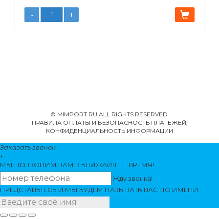
© MIMPORT.RU ALL RIGHTS RESERVED.
ПРАВИЛА ОПЛАТЫ И БЕЗОПАСНОСТЬ ПЛАТЕЖЕЙ,
КОНФИДЕНЦИАЛЬНОСТЬ ИНФОРМАЦИИ
Заказать звонок
+
МЫ ПОЗВОНИМ
ВАМ
В БЛИЖАЙШЕЕ ВРЕМЯ!
Жду звонка!
ПРЕДСТАВЬТЕСЬ И МЫ БУДЕМ НАЗЫВАТЬ ВАС ПО ИМЕНИ.