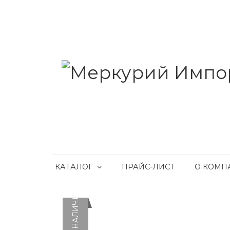
КАТАЛОГ
ПРАЙС-ЛИСТ
О КОМП
НЕТ В НАЛИЧИИ