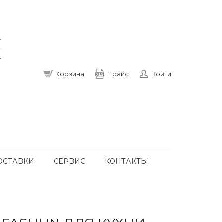
u
u
Корзина
Прайс
Войти
ОСТАВКИ
СЕРВИС
КОНТАКТЫ