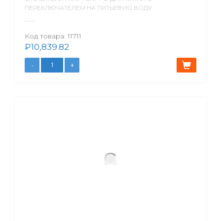
ПЕРЕКЛЮЧАТЕЛЕМ НА ПИТЬЕВУЮ ВОДУ
Код товара:
11711
₽
10,839.82