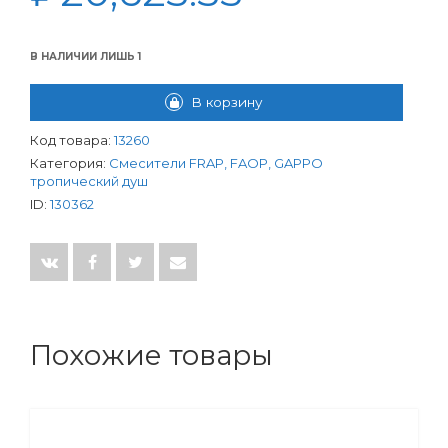
В НАЛИЧИИ ЛИШЬ 1
КОЛИЧЕСТВО ТОВАРА СМЕСИТЕЛЬ GAPPO С ТРОПИЧЕСКИМ 
В корзину
Код товара:
13260
Категория:
Смесители FRAP, FAOP, GAPPO
тропический душ
ID:
130362
Похожие товары