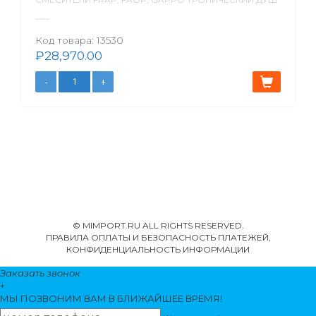
Код товара:
13530
₽
28,970.00
© MIMPORT.RU ALL RIGHTS RESERVED.
ПРАВИЛА ОПЛАТЫ И БЕЗОПАСНОСТЬ ПЛАТЕЖЕЙ,
КОНФИДЕНЦИАЛЬНОСТЬ ИНФОРМАЦИИ
Заказать звонок
+
МЫ ПОЗВОНИМ
ВАМ
В БЛИЖАЙШЕЕ ВРЕМЯ!