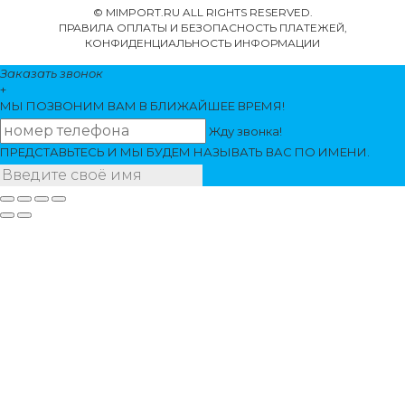
© MIMPORT.RU ALL RIGHTS RESERVED.
ПРАВИЛА ОПЛАТЫ И БЕЗОПАСНОСТЬ ПЛАТЕЖЕЙ,
КОНФИДЕНЦИАЛЬНОСТЬ ИНФОРМАЦИИ
Заказать звонок
+
МЫ ПОЗВОНИМ
ВАМ
В БЛИЖАЙШЕЕ ВРЕМЯ!
Жду звонка!
ПРЕДСТАВЬТЕСЬ И МЫ БУДЕМ НАЗЫВАТЬ ВАС ПО ИМЕНИ.